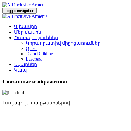
Toggle navigation
Գլխավոր
Մեր մասին
Ծառայություններ
Կորպորատիվ միջոցառումներ
Quest
Team Building
Lasertag
Նկարներ
Կապ
Связанные изображения:
Լավագույն մաղթանքներով