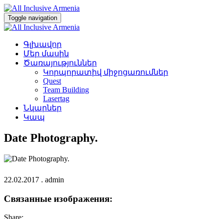
Toggle navigation
Գլխավոր
Մեր մասին
Ծառայություններ
Կորպորատիվ միջոցառումներ
Quest
Team Building
Lasertag
Նկարներ
Կապ
Date Photography.
22.02.2017
.
admin
Связанные изображения:
Share: